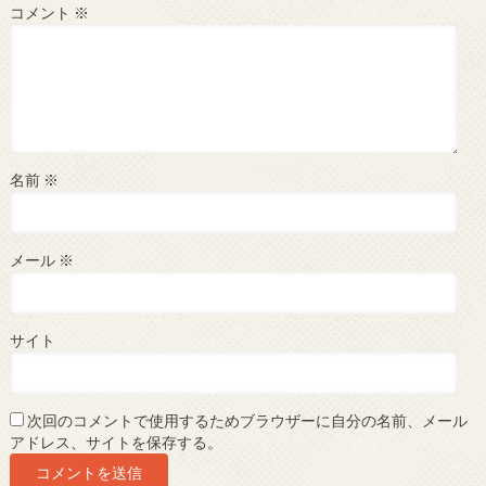
コメント
※
名前
※
メール
※
サイト
次回のコメントで使用するためブラウザーに自分の名前、メール
アドレス、サイトを保存する。