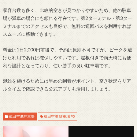
収容台数も多く、比較的空きが見つかりやすいため、他の駐車
場が満車の場合にも頼れる存在です。第2ターミナル・第3ター
ミナルまでのアクセスも良好で、無料の巡回バスを利用すれば
スムーズに移動できます。
料金は1日2,000円前後で、予約は原則不可ですが、ピークを避
けた利用であれば確保しやすいです。屋根付きで雨天時にも便
利な設計となっており、使い勝手の良い駐車場です。
混雑を避けるためには早めの到着がポイント。空き状況をリア
ルタイムで確認できる公式アプリも活用しましょう。
成田空港駐車場
成田空港 駐車場 P5