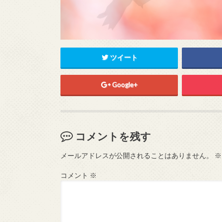
ツイート
Google+
コメントを残す
メールアドレスが公開されることはありません。
※
コメント
※