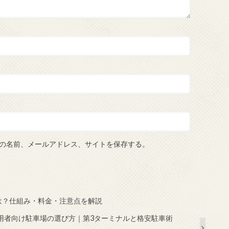
の名前、メールアドレス、サイトを保存する。
は？仕組み・料金・注意点を解説
利用者向け駐車場の選び方｜第3ターミナルと格安駐車術