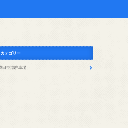
カテゴリー
成田空港駐車場